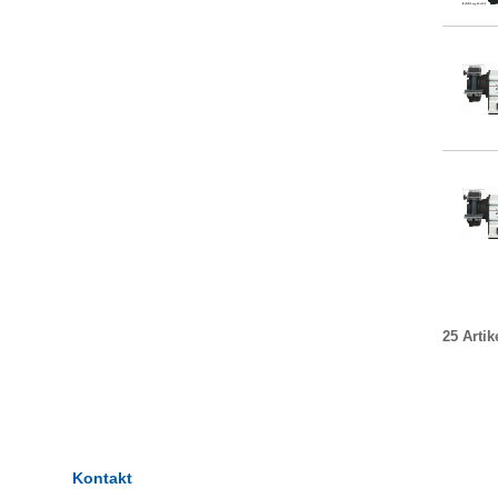
25 Artik
Kontakt