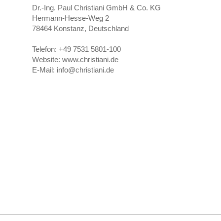
Dr.-Ing. Paul Christiani GmbH & Co. KG
Hermann-Hesse-Weg 2
78464
Konstanz, Deutschland
Telefon:
+49 7531 5801-100
Website:
www.christiani.de
E-Mail:
info@christiani.de