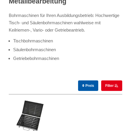
Metallbearbeitung
Bohrmaschinen für Ihren Ausbildungsbetrieb: Hochwertige
Tisch- und Säulenbohrmaschinen wahlweise mit
Keilriemen-, Vario- oder Getriebeantrieb.
Tischbohrmaschinen
Säulenbohrmaschinen
Getriebebohrmaschinen
Preis
Filter