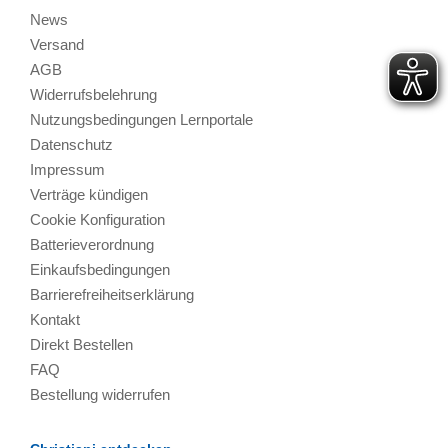
News
Versand
AGB
Widerrufsbelehrung
Nutzungsbedingungen Lernportale
Datenschutz
Impressum
Verträge kündigen
Cookie Konfiguration
Batterieverordnung
Einkaufsbedingungen
Barrierefreiheitserklärung
Kontakt
Direkt Bestellen
FAQ
Bestellung widerrufen