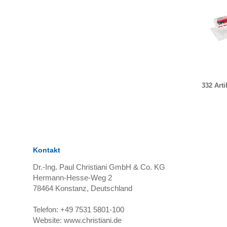
332 Arti
Kontakt
Dr.-Ing. Paul Christiani GmbH & Co. KG
Hermann-Hesse-Weg 2
78464
Konstanz, Deutschland
Telefon:
+49 7531 5801-100
Website:
www.christiani.de