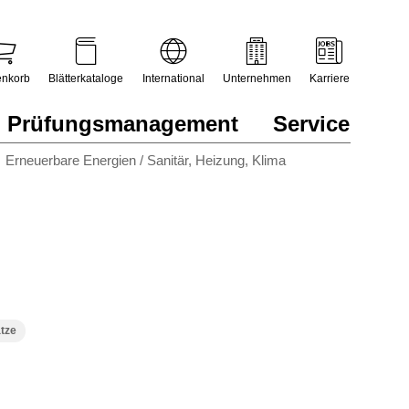
nkorb
Blätterkataloge
International
Unternehmen
Karriere
Prüfungsmanagement
Service
Erneuerbare Energien / Sanitär, Heizung, Klima
tze