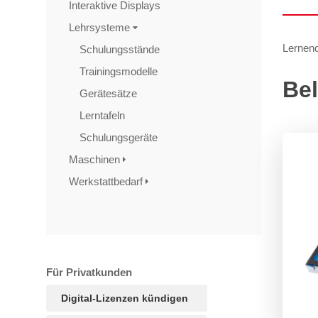
Interaktive Displays
Lehrsysteme
Lernend
Schulungsstände
Trainingsmodelle
Bel
Gerätesätze
Lerntafeln
Schulungsgeräte
Maschinen
Werkstattbedarf
Für Privatkunden
Digital-Lizenzen kündigen