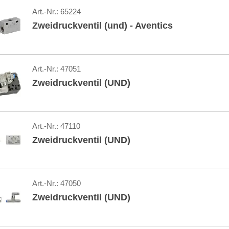
Art.-Nr.:
65224
Zweidruckventil (und) - Aventics
Art.-Nr.:
47051
Zweidruckventil (UND)
Art.-Nr.:
47110
Zweidruckventil (UND)
Art.-Nr.:
47050
Zweidruckventil (UND)