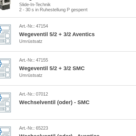
Slide-In-Technik
2 - 30 s in Ruhestellung P gesperrt
Art.-Nr.:
47154
Wegeventil 5/2 + 3/2 Aventics
Umrüstsatz
Art.-Nr.:
47155
Wegeventil 5/2 + 3/2 SMC
Umrüstsatz
Art.-Nr.:
07012
Wechselventil (oder) - SMC
Art.-Nr.:
65223