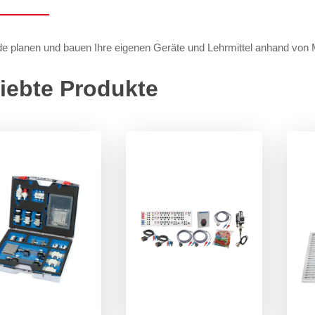
e planen und bauen Ihre eigenen Geräte und Lehrmittel anhand von 
iebte Produkte