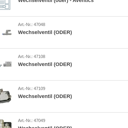
Wechselventil (oder) - Aventics
Art.-Nr.:
47048
Wechselventil (ODER)
Art.-Nr.:
47108
Wechselventil (ODER)
Art.-Nr.:
47109
Wechselventil (ODER)
Art.-Nr.:
47049