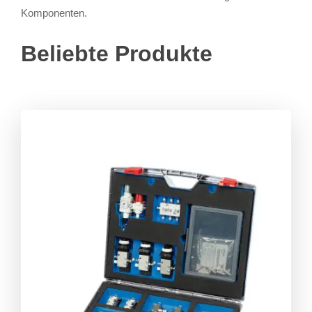
Komponenten.
Beliebte Produkte