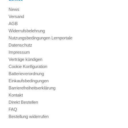
News
Versand
AGB
Widerrufsbelehrung
Nutzungsbedingungen Lernportale
Datenschutz
Impressum
Verträge kündigen
Cookie Konfiguration
Batterieverordnung
Einkaufsbedingungen
Barrierefreiheitserklärung
Kontakt
Direkt Bestellen
FAQ
Bestellung widerrufen