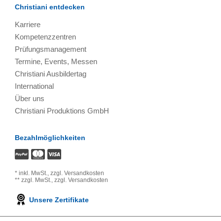
Christiani entdecken
Karriere
Kompetenzzentren
Prüfungsmanagement
Termine, Events, Messen
Christiani Ausbildertag
International
Über uns
Christiani Produktions GmbH
Bezahlmöglichkeiten
*
inkl. MwSt.,
zzgl. Versandkosten
**
zzgl. MwSt.,
zzgl. Versandkosten
Unsere Zertifikate