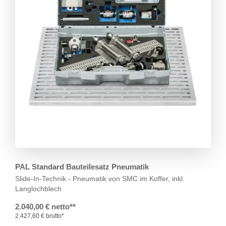
PAL Standard Bauteilesatz Pneumatik
Slide-In-Technik - Pneumatik von SMC
im Koffer, inkl.
Langlochblech
2.040,00 € netto**
2.427,60 € brutto*