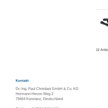
12 Artik
Kontakt
Dr.-Ing. Paul Christiani GmbH & Co. KG
Hermann-Hesse-Weg 2
78464
Konstanz, Deutschland