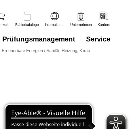
nkorb
Blätterkataloge
International
Unternehmen
Karriere
Prüfungsmanagement
Service
Erneuerbare Energien / Sanitär, Heizung, Klima