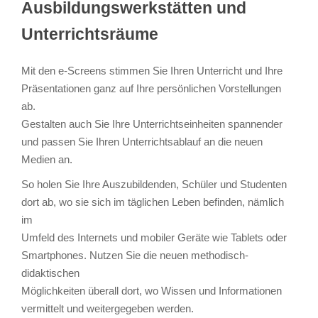
Ausbildungswerkstätten und
Unterrichtsräume
Mit den e-Screens stimmen Sie Ihren Unterricht und Ihre
Präsentationen ganz auf Ihre persönlichen Vorstellungen
ab.
Gestalten auch Sie Ihre Unterrichtseinheiten spannender
und passen Sie Ihren Unterrichtsablauf an die neuen
Medien an.
So holen Sie Ihre Auszubildenden, Schüler und Studenten
dort ab, wo sie sich im täglichen Leben befinden, nämlich
im
Umfeld des Internets und mobiler Geräte wie Tablets oder
Smartphones. Nutzen Sie die neuen methodisch-
didaktischen
Möglichkeiten überall dort, wo Wissen und Informationen
vermittelt und weitergegeben werden.