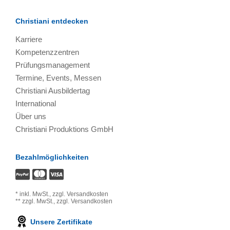
Christiani entdecken
Karriere
Kompetenzzentren
Prüfungsmanagement
Termine, Events, Messen
Christiani Ausbildertag
International
Über uns
Christiani Produktions GmbH
Bezahlmöglichkeiten
*
inkl. MwSt.,
zzgl. Versandkosten
**
zzgl. MwSt.,
zzgl. Versandkosten
Unsere Zertifikate