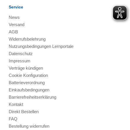
Service
News
Versand
AGB
Widerrufsbelehrung
Nutzungsbedingungen Lernportale
Datenschutz
Impressum
Verträge kündigen
Cookie Konfiguration
Batterieverordnung
Einkaufsbedingungen
Barrierefreiheitserklärung
Kontakt
Direkt Bestellen
FAQ
Bestellung widerrufen