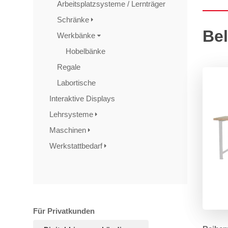
Arbeitsplatzsysteme / Lernträger
Schränke
Bel
Werkbänke
Hobelbänke
Regale
Labortische
Interaktive Displays
Lehrsysteme
Maschinen
Werkstattbedarf
Für Privatkunden