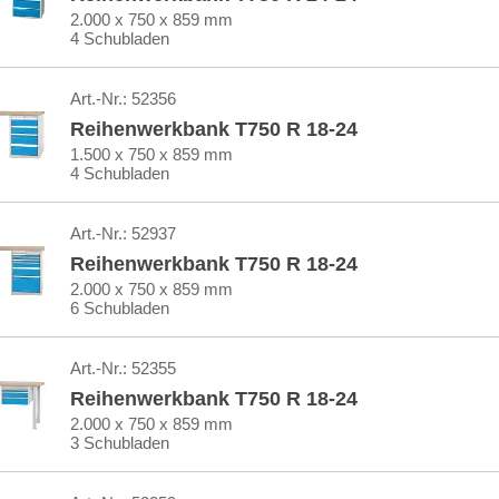
2.000 x 750 x 859 mm
4 Schubladen
Art.-Nr.:
52356
Reihenwerkbank T750 R 18-24
1.500 x 750 x 859 mm
4 Schubladen
Art.-Nr.:
52937
Reihenwerkbank T750 R 18-24
2.000 x 750 x 859 mm
6 Schubladen
Art.-Nr.:
52355
Reihenwerkbank T750 R 18-24
2.000 x 750 x 859 mm
3 Schubladen