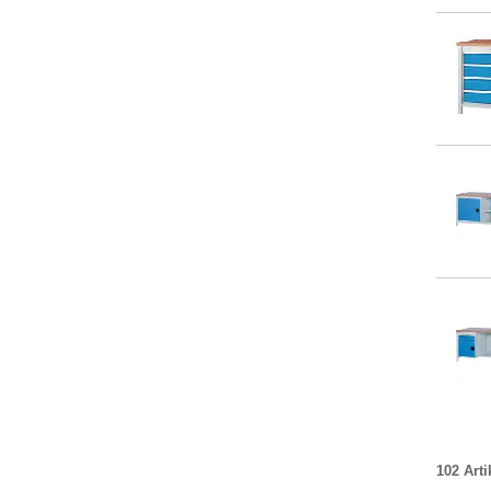
102 Arti