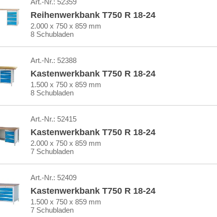
Art.-Nr.:
52359
Reihenwerkbank T750 R 18-24
2.000 x 750 x 859 mm
8 Schubladen
Art.-Nr.:
52388
Kastenwerkbank T750 R 18-24
1.500 x 750 x 859 mm
8 Schubladen
Art.-Nr.:
52415
Kastenwerkbank T750 R 18-24
2.000 x 750 x 859 mm
7 Schubladen
Art.-Nr.:
52409
Kastenwerkbank T750 R 18-24
1.500 x 750 x 859 mm
7 Schubladen