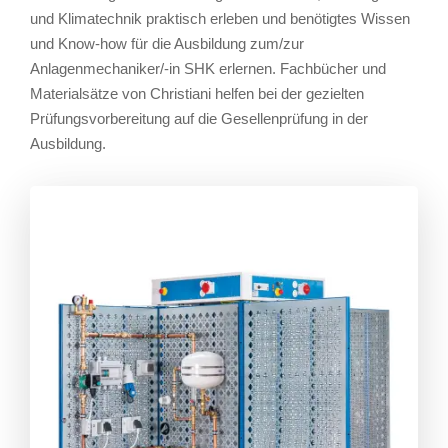
und Klimatechnik praktisch erleben und benötigtes Wissen
und Know-how für die Ausbildung zum/zur
Anlagenmechaniker/-in SHK erlernen. Fachbücher und
Materialsätze von Christiani helfen bei der gezielten
Prüfungsvorbereitung auf die Gesellenprüfung in der
Ausbildung.