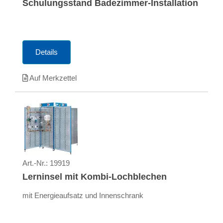
Schulungsstand Badezimmer-Installation
Details
Auf Merkzettel
Art.-Nr.:
19919
Lerninsel mit Kombi-Lochblechen
mit Energieaufsatz und Innenschrank