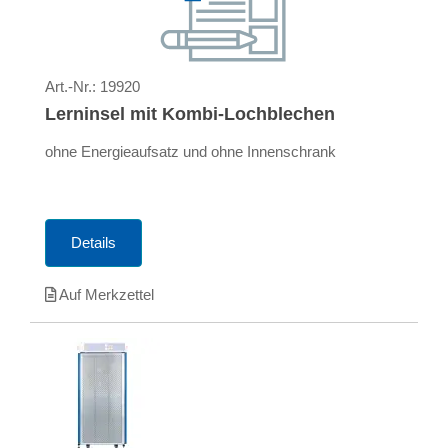
Art.-Nr.:
19920
Lerninsel mit Kombi-Lochblechen
ohne Energieaufsatz und ohne Innenschrank
Details
Auf Merkzettel