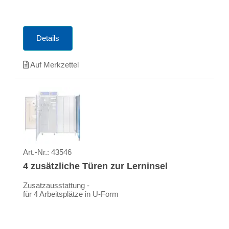
Details
Auf Merkzettel
Art.-Nr.:
43546
4 zusätzliche Türen zur Lerninsel
Zusatzausstattung -
für 4 Arbeitsplätze in U-Form