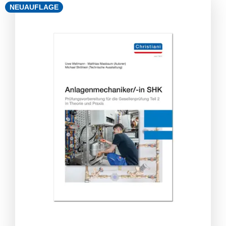
NEUAUFLAGE