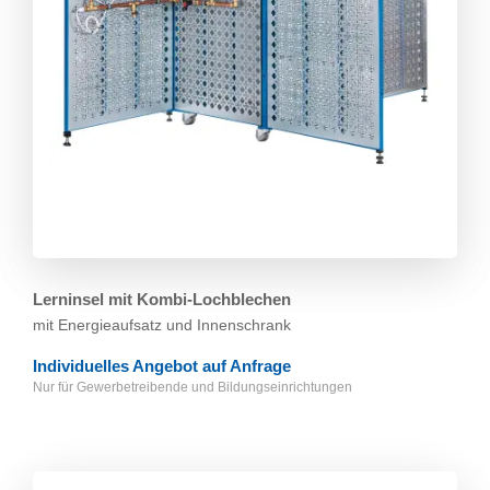
Lerninsel mit Kombi-Lochblechen
mit Energieaufsatz und Innenschrank
Individuelles Angebot auf Anfrage
Nur für Gewerbetreibende und Bildungs­einrichtungen