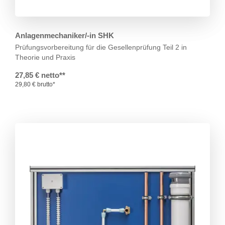
Anlagenmechaniker/-in SHK
Prüfungsvorbereitung für die Gesellenprüfung Teil 2 in
Theorie und Praxis
27,85 € netto**
29,80 € brutto*