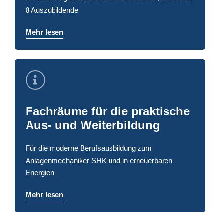
8 Auszubildende
Mehr lesen
Fachräume für die praktische
Aus- und Weiterbildung
Für die moderne Berufsausbildung zum
Anlagenmechaniker SHK und in erneuerbaren
Energien.
Mehr lesen