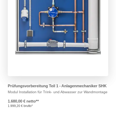
Prüfungsvorbereitung Teil 1 - Anlagenmechaniker SHK
Modul Installation für Trink- und Abwasser zur Wandmontage
1.680,00 € netto**
1.999,20 € brutto*