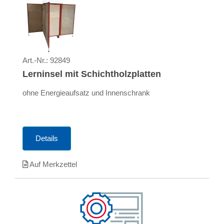
Art.-Nr.:
92849
Lerninsel mit Schichtholzplatten
ohne Energieaufsatz und Innenschrank
Details
Auf Merkzettel