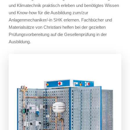
und Klimatechnik praktisch erleben und benötigtes Wissen
und Know-how für die Ausbildung zum/zur
Anlagenmechaniker/-in SHK erlernen. Fachbücher und
Materialsätze von Christiani helfen bei der gezielten
Prüfungsvorbereitung auf die Gesellenprüfung in der
Ausbildung.