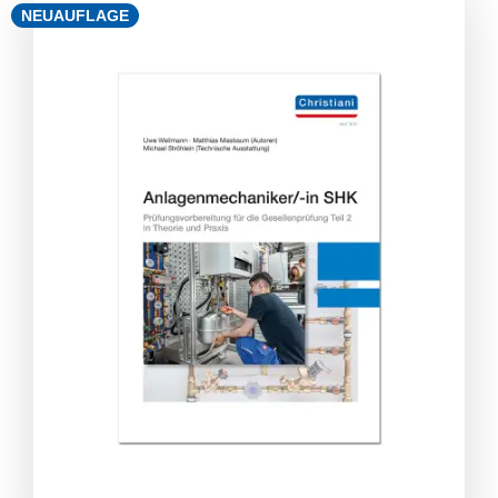
NEUAUFLAGE