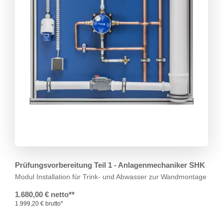
Prüfungsvorbereitung Teil 1 - Anlagenmechaniker SHK
Modul Installation für Trink- und Abwasser zur Wandmontage
1.680,00 € netto**
1.999,20 € brutto*