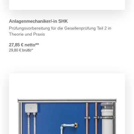
Anlagenmechaniker/-in SHK
Prüfungsvorbereitung für die Gesellenprüfung Teil 2 in
Theorie und Praxis
27,85 € netto**
29,80 € brutto*