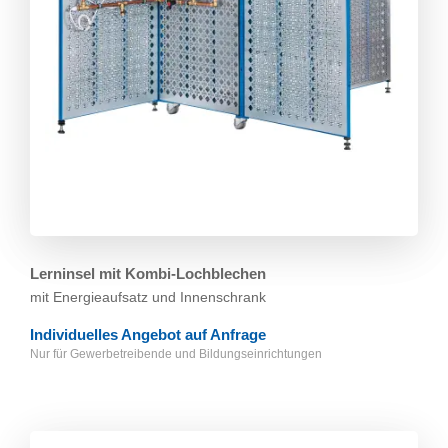
Lerninsel mit Kombi-Lochblechen
mit Energieaufsatz und Innenschrank
Individuelles Angebot auf Anfrage
Nur für Gewerbetreibende und Bildungs­einrichtungen