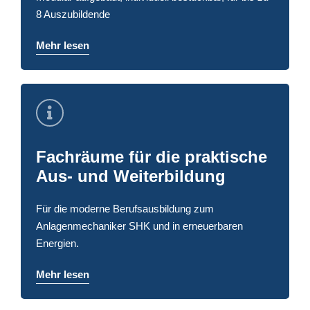
8 Auszubildende
Mehr lesen
Fachräume für die praktische
Aus- und Weiterbildung
Für die moderne Berufsausbildung zum
Anlagenmechaniker SHK und in erneuerbaren
Energien.
Mehr lesen