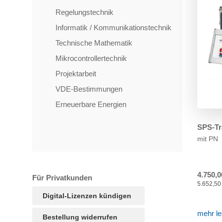
Regelungstechnik
Informatik / Kommunikationstechnik
Technische Mathematik
Mikrocontrollertechnik
Projektarbeit
VDE-Bestimmungen
Erneuerbare Energien
SPS-Tr
mit PN
4.750,0
Für Privatkunden
5.652,50 
Digital-Lizenzen kündigen
mehr l
Bestellung widerrufen