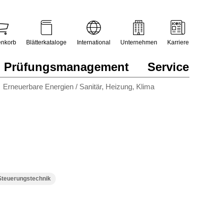
nkorb
Blätterkataloge
International
Unternehmen
Karriere
Prüfungsmanagement
Service
Erneuerbare Energien / Sanitär, Heizung, Klima
Steuerungstechnik