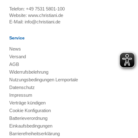
Telefon:
+49 7531 5801-100
Website:
www.christiani.de
E-Mail:
info@christiani.de
Service
News
Versand
AGB
Widerrufsbelehrung
Nutzungsbedingungen Lernportale
Datenschutz
Impressum
Verträge kündigen
Cookie Konfiguration
Batterieverordnung
Einkaufsbedingungen
Barrierefreiheitserklärung