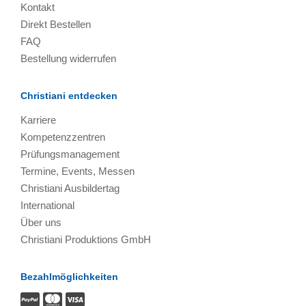
Kontakt
Direkt Bestellen
FAQ
Bestellung widerrufen
Christiani entdecken
Karriere
Kompetenzzentren
Prüfungsmanagement
Termine, Events, Messen
Christiani Ausbildertag
International
Über uns
Christiani Produktions GmbH
Bezahlmöglichkeiten