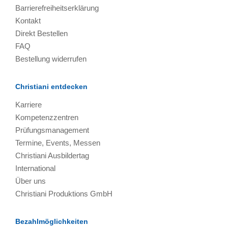
Barrierefreiheitserklärung
Kontakt
Direkt Bestellen
FAQ
Bestellung widerrufen
Christiani entdecken
Karriere
Kompetenzzentren
Prüfungsmanagement
Termine, Events, Messen
Christiani Ausbildertag
International
Über uns
Christiani Produktions GmbH
Bezahlmöglichkeiten