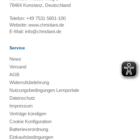
78464
Konstanz, Deutschland
Telefon:
+49 7531 5801-100
Website:
www.christiani.de
E-Mail:
info@christiani.de
Service
News
Versand
AGB
Widerrufsbelehrung
Nutzungsbedingungen Lernportale
Datenschutz
Impressum
Verträge kündigen
Cookie Konfiguration
Batterieverordnung
Einkaufsbedingungen