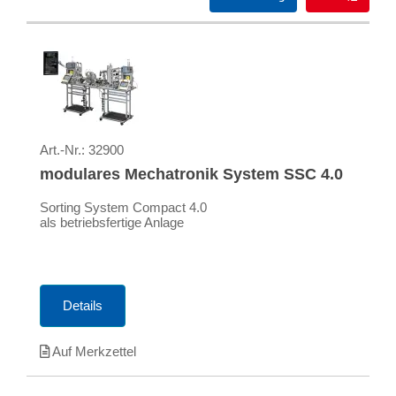
Art.-Nr.:
32900
modulares Mechatronik System SSC 4.0
Sorting System Compact 4.0
als betriebsfertige Anlage
Details
Auf Merkzettel