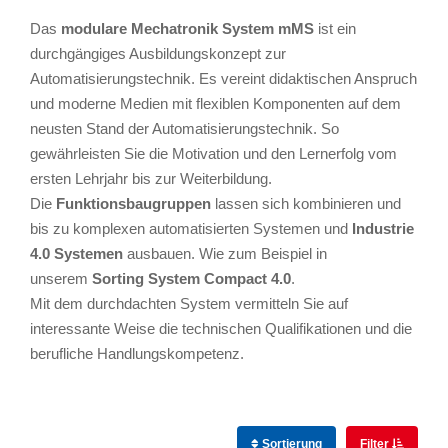
Das
modulare Mechatronik System mMS
ist ein
durchgängiges Ausbildungskonzept zur
Automatisierungstechnik. Es vereint didaktischen Anspruch
und moderne Medien mit flexiblen Komponenten auf dem
neusten Stand der Automatisierungstechnik. So
gewährleisten Sie die Motivation und den Lernerfolg vom
ersten Lehrjahr bis zur Weiterbildung.
Die
Funktionsbaugruppen
lassen sich kombinieren und
bis zu komplexen automatisierten Systemen und
Industrie
4.0 Systemen
ausbauen. Wie zum Beispiel in
unserem
Sorting System Compact 4.0
.
Mit dem durchdachten System vermitteln Sie auf
interessante Weise die technischen Qualifikationen und die
berufliche Handlungskompetenz.
Sortierung
Filter