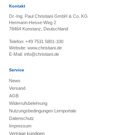
Kontakt
Dr.-Ing. Paul Christiani GmbH & Co. KG
Hermann-Hesse-Weg 2
78464
Konstanz, Deutschland
Telefon:
+49 7531 5801-100
Website:
www.christiani.de
E-Mail:
info@christiani.de
Service
News
Versand
AGB
Widerrufsbelehrung
Nutzungsbedingungen Lernportale
Datenschutz
Impressum
Verträge kündigen