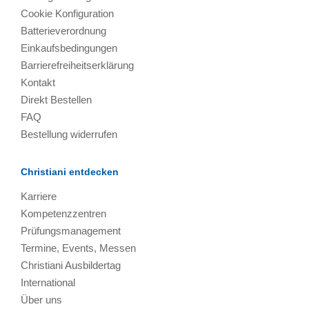
Cookie Konfiguration
Batterieverordnung
Einkaufsbedingungen
Barrierefreiheitserklärung
Kontakt
Direkt Bestellen
FAQ
Bestellung widerrufen
Christiani entdecken
Karriere
Kompetenzzentren
Prüfungsmanagement
Termine, Events, Messen
Christiani Ausbildertag
International
Über uns