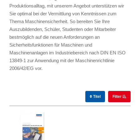
Produktionsalltag, mit unserem Angebot unterstützen wir
Sie optimal bei der Vermittlung von Kenntnissen zum
Thema Maschinensicherheit. So bereiten Sie Ihre
Auszubildenden, Schüler, Studenten oder Mitarbeiter
bestmöglich auf die neuen Anforderungen an
Sicherheitsfunktionen für Maschinen und
Maschinenanlagen im Industriebereich nach DIN EN ISO
13849-1 zur Anwendung mit der Maschinenrichtlinie
2006/42/EG vor.
Titel
Filter