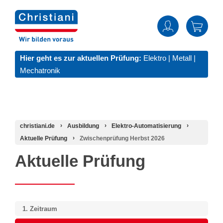
Hier geht es zur aktuellen Prüfung:
Elektro
|
Metall
|
Mechatronik
christiani.de
Ausbildung
Elektro-Automatisierung
Aktuelle Prüfung
Zwischenprüfung Herbst 2026
Aktuelle Prüfung
1.
Zeitraum