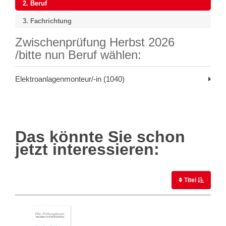
2.
Beruf
3.
Fachrichtung
Zwischenprüfung Herbst 2026
/bitte nun Beruf wählen:
Elektroanlagenmonteur/-in (1040)
Das könnte Sie schon
jetzt interessieren:
Titel