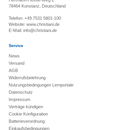
78464
Konstanz, Deutschland
Telefon:
+49 7531 5801-100
Website:
www.christiani.de
E-Mail:
info@christiani.de
Service
News
Versand
AGB
Widerrufsbelehrung
Nutzungsbedingungen Lernportale
Datenschutz
Impressum
Verträge kündigen
Cookie Konfiguration
Batterieverordnung
Einkaufsbedingungen