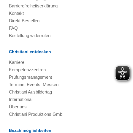
Barrierefreiheitserklärung
Kontakt
Direkt Bestellen
FAQ
Bestellung widerrufen
Christiani entdecken
Karriere
Kompetenzzentren
Prüfungsmanagement
Termine, Events, Messen
Christiani Ausbildertag
International
Über uns
Christiani Produktions GmbH
Bezahlmöglichkeiten