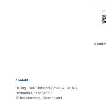
2 Artike
Kontakt
Dr.-Ing. Paul Christiani GmbH & Co. KG
Hermann-Hesse-Weg 2
78464
Konstanz, Deutschland