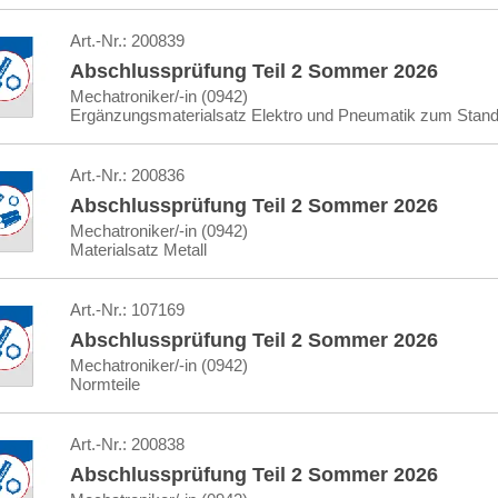
Art.-Nr.:
200839
Abschlussprüfung Teil 2 Sommer 2026
Mechatroniker/-in (0942)
Ergänzungsmaterialsatz Elektro und Pneumatik zum Stand
Art.-Nr.:
200836
Abschlussprüfung Teil 2 Sommer 2026
Mechatroniker/-in (0942)
Materialsatz Metall
Art.-Nr.:
107169
Abschlussprüfung Teil 2 Sommer 2026
Mechatroniker/-in (0942)
Normteile
Art.-Nr.:
200838
Abschlussprüfung Teil 2 Sommer 2026