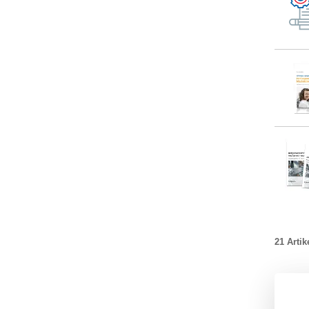
21 Artik