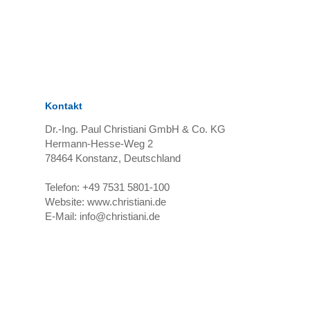
Kontakt
Dr.-Ing. Paul Christiani GmbH & Co. KG
Hermann-Hesse-Weg 2
78464
Konstanz, Deutschland
Telefon:
+49 7531 5801-100
Website:
www.christiani.de
E-Mail:
info@christiani.de