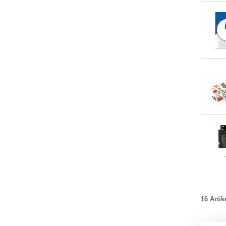
16 Artik