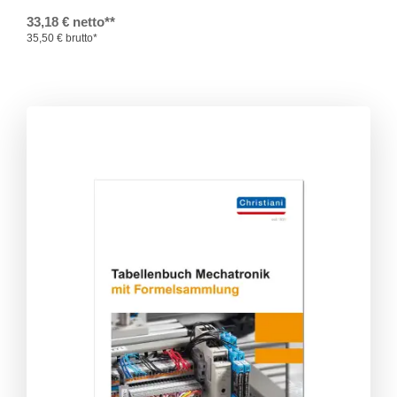
33,18 € netto**
35,50 € brutto*