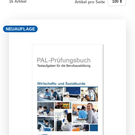
16 Artikel
100
Artikel pro Seite
NEUAUFLAGE