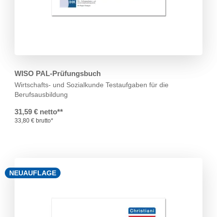
WISO PAL-Prüfungsbuch
Wirtschafts- und Sozialkunde
Testaufgaben für die
Berufsausbildung
31,59 € netto**
33,80 € brutto*
NEUAUFLAGE