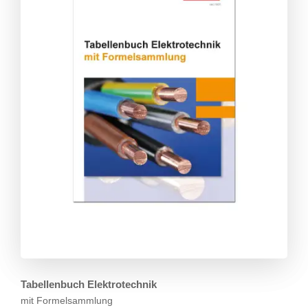
Tabellenbuch Elektrotechnik
mit Formelsammlung