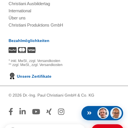
Christiani Ausbildertag
International
Über uns
Christiani Produktions GmbH
Bezahlmöglichkeiten
*
inkl. MwSt.,
zzgl. Versandkosten
**
zzgl. MwSt.,
zzgl. Versandkosten
Unsere Zertifikate
© 2026 Dr.-Ing. Paul Christiani GmbH & Co. KG
Suchbegriff