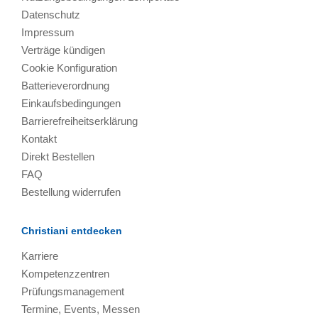
Datenschutz
Impressum
Verträge kündigen
Cookie Konfiguration
Batterieverordnung
Einkaufsbedingungen
Barrierefreiheitserklärung
Kontakt
Direkt Bestellen
FAQ
Bestellung widerrufen
Christiani entdecken
Karriere
Kompetenzzentren
Prüfungsmanagement
Termine, Events, Messen