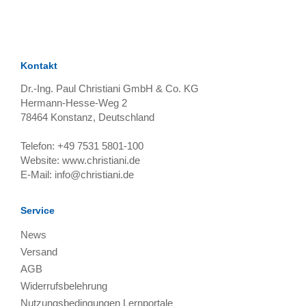
Kontakt
Dr.-Ing. Paul Christiani GmbH & Co. KG
Hermann-Hesse-Weg 2
78464
Konstanz, Deutschland
Telefon:
+49 7531 5801-100
Website:
www.christiani.de
E-Mail:
info@christiani.de
Service
News
Versand
AGB
Widerrufsbelehrung
Nutzungsbedingungen Lernportale