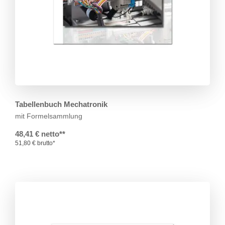
Tabellenbuch Mechatronik
mit Formelsammlung
48,41 € netto**
51,80 € brutto*