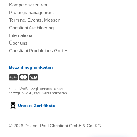
Kompetenzzentren
Prüfungsmanagement
Termine, Events, Messen
Christiani Ausbildertag
International
Über uns
Christiani Produktions GmbH
Bezahlmöglichkeiten
*
inkl. MwSt.,
zzgl. Versandkosten
**
zzgl. MwSt.,
zzgl. Versandkosten
Unsere Zertifikate
© 2026 Dr.-Ing. Paul Christiani GmbH & Co. KG