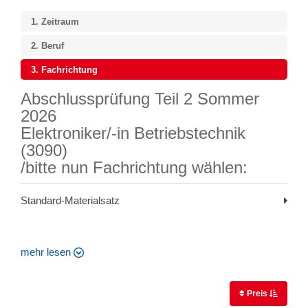
1.
Zeitraum
2.
Beruf
3.
Fachrichtung
Abschlussprüfung Teil 2 Sommer
2026
Elektroniker/-in Betriebstechnik
(3090)
/bitte nun Fachrichtung wählen:
Standard-Materialsatz
mehr lesen
Preis