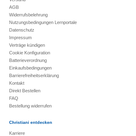
AGB
Widerrufsbelehrung
Nutzungsbedingungen Lernportale
Datenschutz
Impressum
Verträge kündigen
Cookie Konfiguration
Batterieverordnung
Einkaufsbedingungen
Barrierefreiheitserklärung
Kontakt
Direkt Bestellen
FAQ
Bestellung widerrufen
Christiani entdecken
Karriere