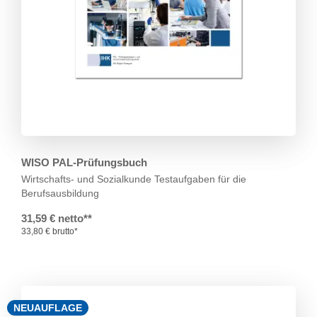
WISO PAL-Prüfungsbuch
Wirtschafts- und Sozialkunde
Testaufgaben für die
Berufsausbildung
31,59 € netto**
33,80 € brutto*
NEUAUFLAGE