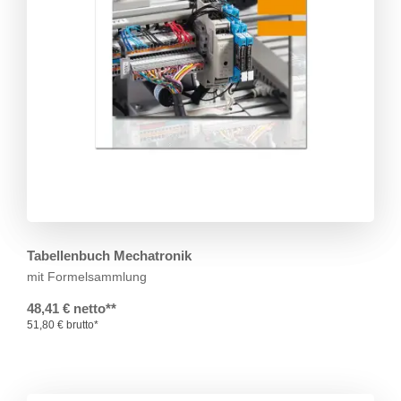
Tabellenbuch Mechatronik
mit Formelsammlung
48,41 € netto**
51,80 € brutto*