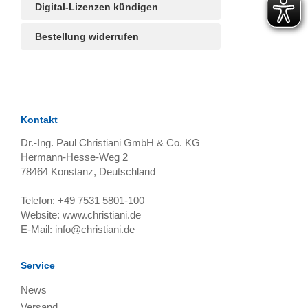
Digital-Lizenzen kündigen
Bestellung widerrufen
Kontakt
Dr.-Ing. Paul Christiani GmbH & Co. KG
Hermann-Hesse-Weg 2
78464
Konstanz, Deutschland
Telefon:
+49 7531 5801-100
Website:
www.christiani.de
E-Mail:
info@christiani.de
Service
News
Versand