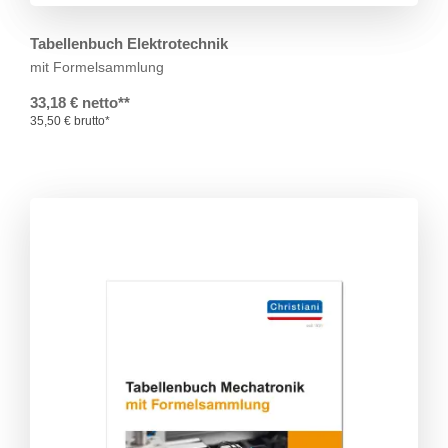
Tabellenbuch Elektrotechnik
mit Formelsammlung
33,18 € netto**
35,50 € brutto*