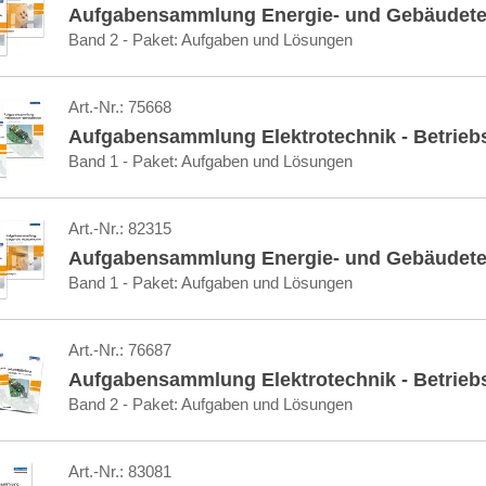
Aufgabensammlung Energie- und Gebäudete
Band 2 - Paket: Aufgaben und Lösungen
Art.-Nr.:
75668
Aufgabensammlung Elektrotechnik - Betrieb
Band 1 - Paket: Aufgaben und Lösungen
Art.-Nr.:
82315
Aufgabensammlung Energie- und Gebäudete
Band 1 - Paket: Aufgaben und Lösungen
Art.-Nr.:
76687
Aufgabensammlung Elektrotechnik - Betrieb
Band 2 - Paket: Aufgaben und Lösungen
Art.-Nr.:
83081