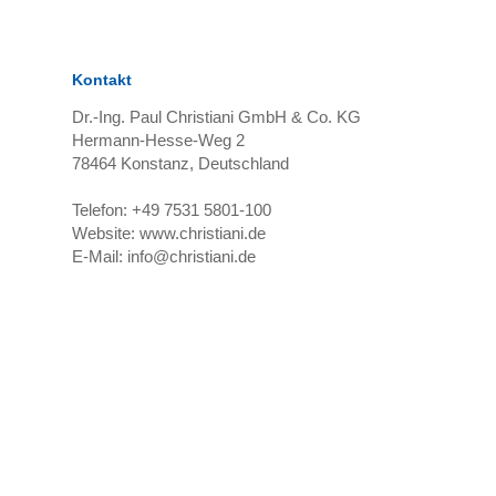
Kontakt
Dr.-Ing. Paul Christiani GmbH & Co. KG
Hermann-Hesse-Weg 2
78464
Konstanz, Deutschland
Telefon:
+49 7531 5801-100
Website:
www.christiani.de
E-Mail:
info@christiani.de