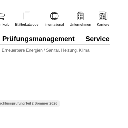
nkorb
Blätterkataloge
International
Unternehmen
Karriere
Prüfungsmanagement
Service
Erneuerbare Energien / Sanitär, Heizung, Klima
schlussprüfung Teil 2 Sommer 2026