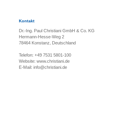
Kontakt
Dr.-Ing. Paul Christiani GmbH & Co. KG
Hermann-Hesse-Weg 2
78464
Konstanz, Deutschland
Telefon:
+49 7531 5801-100
Website:
www.christiani.de
E-Mail:
info@christiani.de