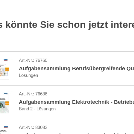
 könnte Sie schon jetzt inter
Art.-Nr.:
76760
Aufgabensammlung Berufsübergreifende Qua
Lösungen
Art.-Nr.:
76686
Aufgabensammlung Elektrotechnik - Betrieb
Band 2 - Lösungen
Art.-Nr.:
83082