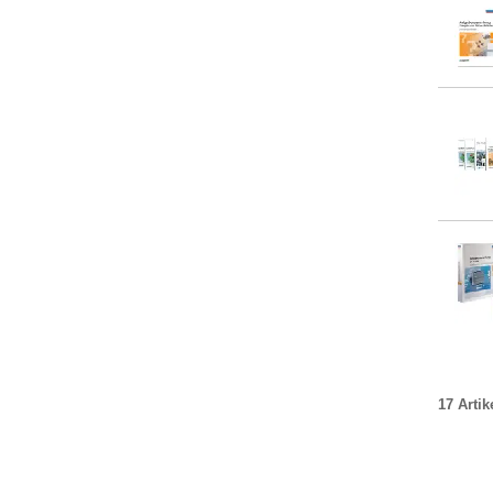
17 Artik