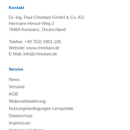
Kontakt
Dr.-Ing. Paul Christiani GmbH & Co. KG
Hermann-Hesse-Weg 2
78464
Konstanz, Deutschland
Telefon:
+49 7531 5801-100
Website:
www.christiani.de
E-Mail:
info@christiani.de
Service
News
Versand
AGB
Widerrufsbelehrung
Nutzungsbedingungen Lernportale
Datenschutz
Impressum