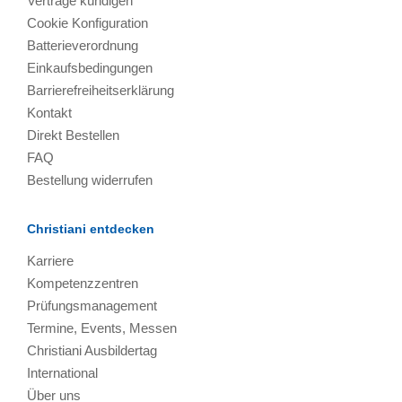
Verträge kündigen
Cookie Konfiguration
Batterieverordnung
Einkaufsbedingungen
Barrierefreiheitserklärung
Kontakt
Direkt Bestellen
FAQ
Bestellung widerrufen
Christiani entdecken
Karriere
Kompetenzzentren
Prüfungsmanagement
Termine, Events, Messen
Christiani Ausbildertag
International
Über uns