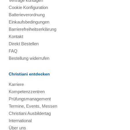
Verträge kündigen
Cookie Konfiguration
Batterieverordnung
Einkaufsbedingungen
Barrierefreiheitserklärung
Kontakt
Direkt Bestellen
FAQ
Bestellung widerrufen
Christiani entdecken
Karriere
Kompetenzzentren
Prüfungsmanagement
Termine, Events, Messen
Christiani Ausbildertag
International
Über uns