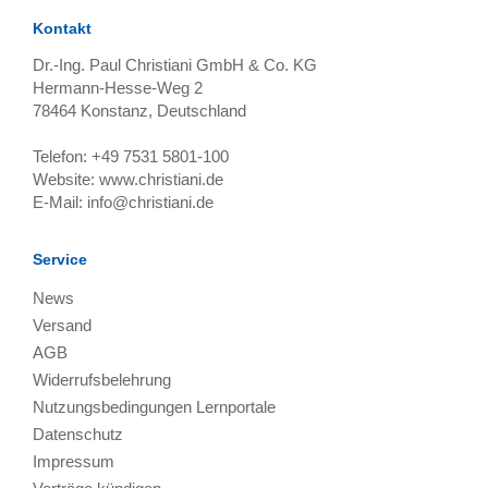
Kontakt
Dr.-Ing. Paul Christiani GmbH & Co. KG
Hermann-Hesse-Weg 2
78464
Konstanz, Deutschland
Telefon:
+49 7531 5801-100
Website:
www.christiani.de
E-Mail:
info@christiani.de
Service
News
Versand
AGB
Widerrufsbelehrung
Nutzungsbedingungen Lernportale
Datenschutz
Impressum