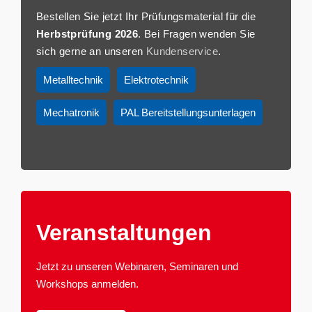
Bestellen Sie jetzt Ihr Prüfungsmaterial für die
Herbstprüfung 2026
. Bei Fragen wenden Sie
sich gerne an unseren
Kundenservice
.
Metalltechnik
Elektrotechnik
Mechatronik
PAL Bereitstellungsunterlagen
Veranstaltun­gen
Jetzt zu unseren Webinaren, Seminaren und
Workshops anmelden.