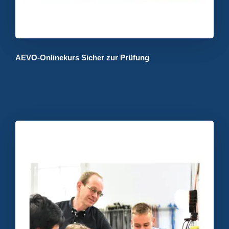
AEVO-Onlinekurs Sicher zur Prüfung