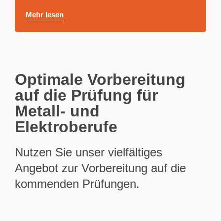
Mehr lesen
Optimale Vorbereitung
auf die Prüfung für
Metall- und
Elektroberufe
Nutzen Sie unser vielfältiges
Angebot zur Vorbereitung auf die
kommenden Prüfungen.