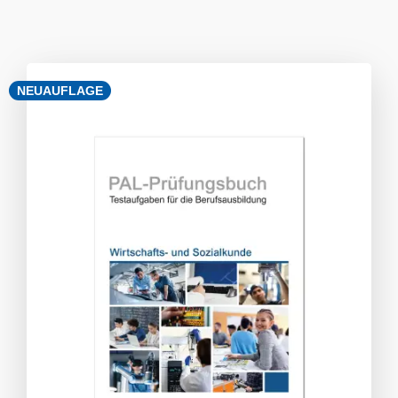
NEUAUFLAGE