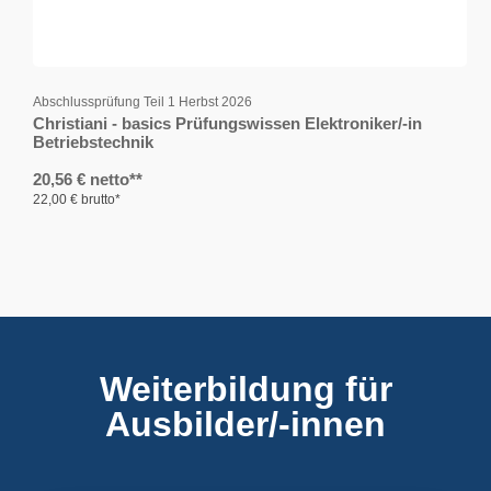
Abschlussprüfung Teil 1 Herbst 2026
Christiani - basics Prüfungswissen Elektroniker/-in
Betriebstechnik
20,56 € netto**
22,00 € brutto*
Weiterbildung für
Ausbilder/-innen