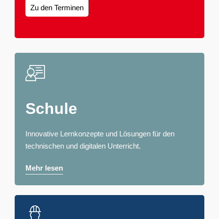
Zu den Terminen
Schule
Innovative Lernkonzepte und Lösungen für den
technischen und digitalen Unterricht.
Mehr lesen