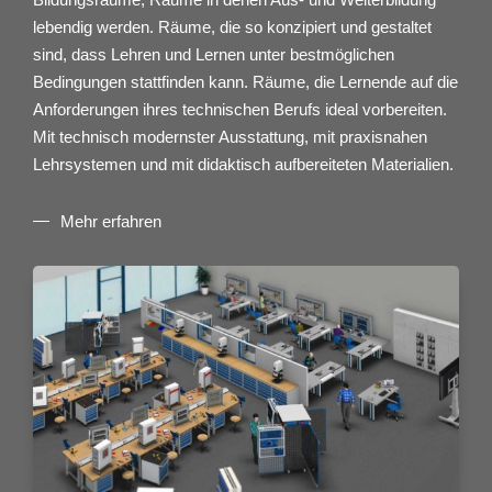
lebendig werden. Räume, die so konzipiert und gestaltet
sind, dass Lehren und Lernen unter bestmöglichen
Bedingungen stattfinden kann. Räume, die Lernende auf die
Anforderungen ihres technischen Berufs ideal vorbereiten.
Mit technisch modernster Ausstattung, mit praxisnahen
Lehrsystemen und mit didaktisch aufbereiteten Materialien.
Mehr erfahren