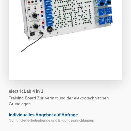
electricLab 4 in 1
Training Board
Zur Vermittlung der elektrotechnischen
Grundlagen
Individuelles Angebot auf Anfrage
Nur für Gewerbetreibende und Bildungs­einrichtungen