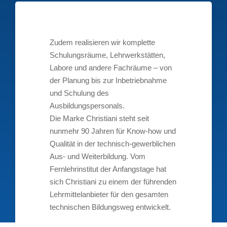
Zudem realisieren wir komplette
Schulungsräume, Lehrwerkstätten,
Labore und andere Fachräume – von
der Planung bis zur Inbetriebnahme
und Schulung des
Ausbildungspersonals.
Die Marke Christiani steht seit
nunmehr 90 Jahren für Know-how und
Qualität in der technisch-gewerblichen
Aus- und Weiterbildung. Vom
Fernlehrinstitut der Anfangstage hat
sich Christiani zu einem der führenden
Lehrmittelanbieter für den gesamten
technischen Bildungsweg entwickelt.