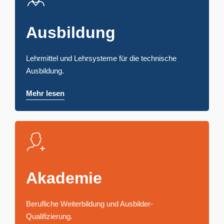
Ausbildung
Lehrmittel und Lehrsysteme für die technische
Ausbildung.
Mehr lesen
Akademie
Berufliche Weiterbildung und Ausbilder-
Qualifizierung.