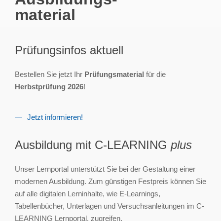
material
Prüfungsinfos aktuell
Bestellen Sie jetzt Ihr
Prüfungsmaterial
für die
Herbstprüfung 2026
!
Jetzt informieren!
Ausbildung mit C-LEARNING
plus
Unser Lernportal unterstützt Sie bei der Gestaltung einer
modernen Ausbildung. Zum günstigen Festpreis können Sie
auf alle digitalen Lerninhalte, wie E-Learnings,
Tabellenbücher, Unterlagen und Versuchsanleitungen im C-
LEARNING Lernportal, zugreifen.