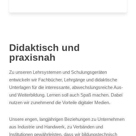
Didaktisch und
praxisnah
Zu unseren Lehrsystemen und Schulungsgeräten
entwickeln wir Fachbücher, Lehrgänge und didaktische
Unterlagen für die interessante, abwechslungsreiche Aus-
und Weiterbildung. Lernen soll auch Spaß machen. Dabei
nutzen wir zunehmend die Vorteile digitaler Medien.
Unsere engen, langjährigen Beziehungen zu Unternehmen
aus Industrie und Handwerk, zu Verbänden und
Institutionen gewährleisten, dass wir bildungstechnisch