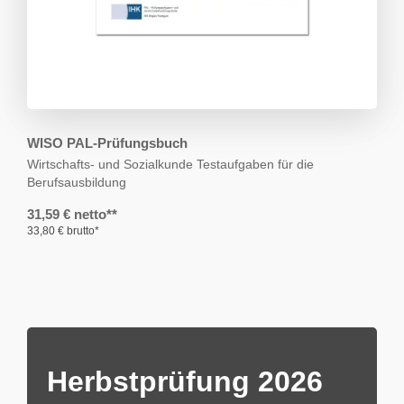
WISO PAL-Prüfungsbuch
Wirtschafts- und Sozialkunde
Testaufgaben für die
Berufsausbildung
31,59 € netto**
33,80 € brutto*
Herbstprüfung 2026