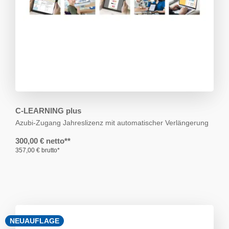
C-LEARNING plus
Azubi-Zugang
Jahreslizenz mit automatischer Verlängerung
300,00 € netto**
357,00 € brutto*
NEUAUFLAGE