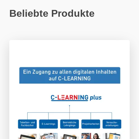
Beliebte Produkte