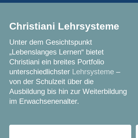
Christiani Lehrsysteme
Unter dem Gesichtspunkt
„Lebenslanges Lernen“ bietet
Christiani ein breites Portfolio
unterschiedlichster
Lehrsysteme
–
von der Schulzeit über die
Ausbildung bis hin zur Weiterbildung
im Erwachsenenalter.