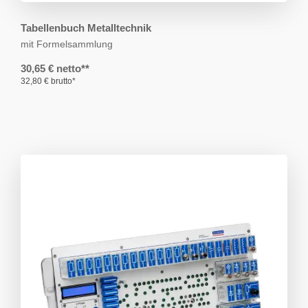
Tabellenbuch Metalltechnik
mit Formelsammlung
30,65 € netto**
32,80 € brutto*