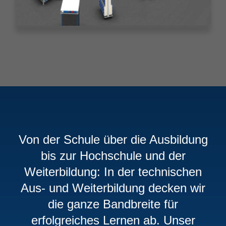
Von der Schule über die Ausbildung
bis zur Hochschule und der
Weiterbildung: In der technischen
Aus- und Weiterbildung decken wir
die ganze Bandbreite für
erfolgreiches Lernen ab. Unser