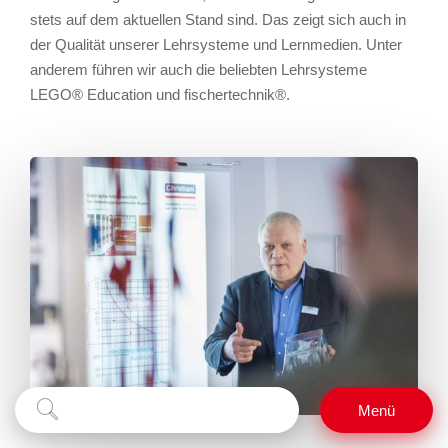
stets auf dem aktuellen Stand sind. Das zeigt sich auch in
der Qualität unserer Lehrsysteme und Lernmedien. Unter
anderem führen wir auch die beliebten Lehrsysteme
LEGO® Education und fischertechnik®.
Suchbegriff
Suchen
Menü
eingeben