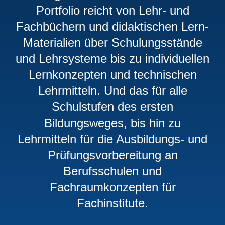
Portfolio reicht von Lehr- und
Fachbüchern und didaktischen Lern‐
Materialien über Schulungsstände
und Lehrsysteme bis zu individuellen
Lernkonzepten und technischen
Lehrmitteln. Und das für alle
Schulstufen des ersten
Bildungsweges, bis hin zu
Lehrmitteln für die Ausbildungs- und
Prüfungsvorbereitung an
Berufsschulen und
Fachraumkonzepten für
Fachinstitute.