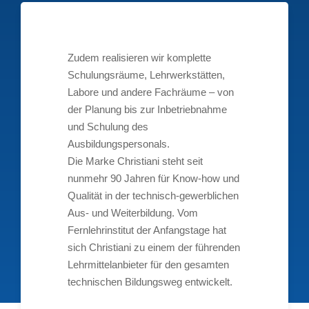
Zudem realisieren wir komplette
Schulungsräume, Lehrwerkstätten,
Labore und andere Fachräume – von
der Planung bis zur Inbetriebnahme
und Schulung des
Ausbildungspersonals.
Die Marke Christiani steht seit
nunmehr 90 Jahren für Know-how und
Qualität in der technisch-gewerblichen
Aus- und Weiterbildung. Vom
Fernlehrinstitut der Anfangstage hat
sich Christiani zu einem der führenden
Lehrmittelanbieter für den gesamten
technischen Bildungsweg entwickelt.