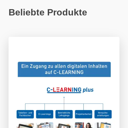
Beliebte Produkte