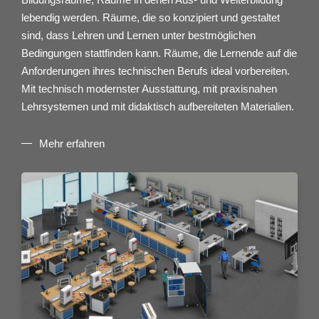
lebendig werden. Räume, die so konzipiert und gestaltet
sind, dass Lehren und Lernen unter bestmöglichen
Bedingungen stattfinden kann. Räume, die Lernende auf die
Anforderungen ihres technischen Berufs ideal vorbereiten.
Mit technisch modernster Ausstattung, mit praxisnahen
Lehrsystemen und mit didaktisch aufbereiteten Materialien.
Mehr erfahren