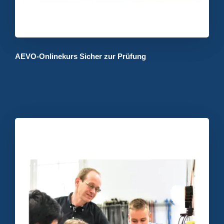
AEVO-Onlinekurs Sicher zur Prüfung