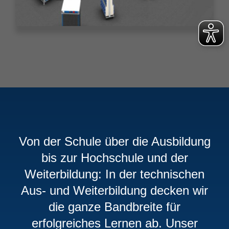
Von der Schule über die Ausbildung
bis zur Hochschule und der
Weiterbildung: In der technischen
Aus- und Weiterbildung decken wir
die ganze Bandbreite für
erfolgreiches Lernen ab. Unser