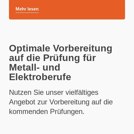
Mehr lesen
Optimale Vorbereitung
auf die Prüfung für
Metall- und
Elektroberufe
Nutzen Sie unser vielfältiges
Angebot zur Vorbereitung auf die
kommenden Prüfungen.