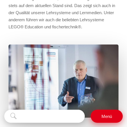
stets auf dem aktuellen Stand sind. Das zeigt sich auch in
der Qualität unserer Lehrsysteme und Lernmedien. Unter
anderem führen wir auch die beliebten Lehrsysteme
LEGO® Education und fischertechnik®.
Suchbegriff
Suchen
Menü
eingeben