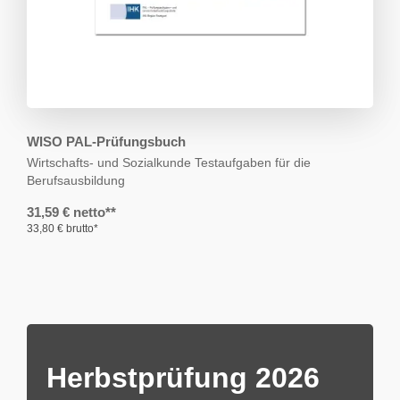
WISO PAL-Prüfungsbuch
Wirtschafts- und Sozialkunde
Testaufgaben für die
Berufsausbildung
31,59 € netto**
33,80 € brutto*
Herbstprüfung 2026