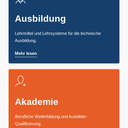
Ausbildung
Lehrmittel und Lehrsysteme für die technische
Ausbildung.
Mehr lesen
Akademie
Berufliche Weiterbildung und Ausbilder-
Qualifizierung.