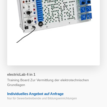
electricLab 4 in 1
Training Board
Zur Vermittlung der elektrotechnischen
Grundlagen
Individuelles Angebot auf Anfrage
Nur für Gewerbetreibende und Bildungs­einrichtungen