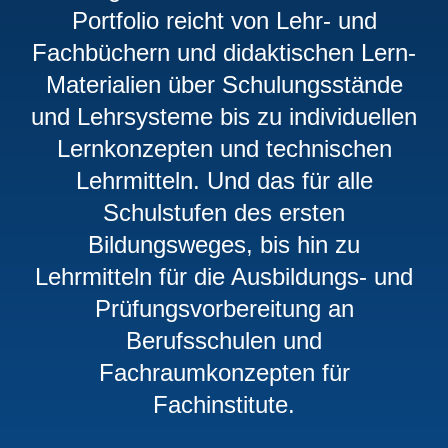
Portfolio reicht von Lehr- und
Fachbüchern und didaktischen Lern‐
Materialien über Schulungsstände
und Lehrsysteme bis zu individuellen
Lernkonzepten und technischen
Lehrmitteln. Und das für alle
Schulstufen des ersten
Bildungsweges, bis hin zu
Lehrmitteln für die Ausbildungs- und
Prüfungsvorbereitung an
Berufsschulen und
Fachraumkonzepten für
Fachinstitute.