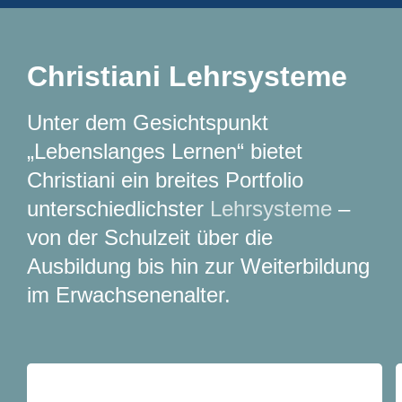
Christiani Lehrsysteme
Unter dem Gesichtspunkt
„Lebenslanges Lernen“ bietet
Christiani ein breites Portfolio
unterschiedlichster
Lehrsysteme
–
von der Schulzeit über die
Ausbildung bis hin zur Weiterbildung
im Erwachsenenalter.