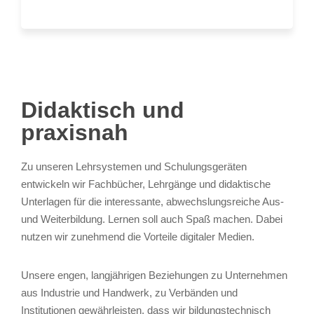
Didaktisch und
praxisnah
Zu unseren Lehrsystemen und Schulungsgeräten
entwickeln wir Fachbücher, Lehrgänge und didaktische
Unterlagen für die interessante, abwechslungsreiche Aus-
und Weiterbildung. Lernen soll auch Spaß machen. Dabei
nutzen wir zunehmend die Vorteile digitaler Medien.
Unsere engen, langjährigen Beziehungen zu Unternehmen
aus Industrie und Handwerk, zu Verbänden und
Institutionen gewährleisten, dass wir bildungstechnisch