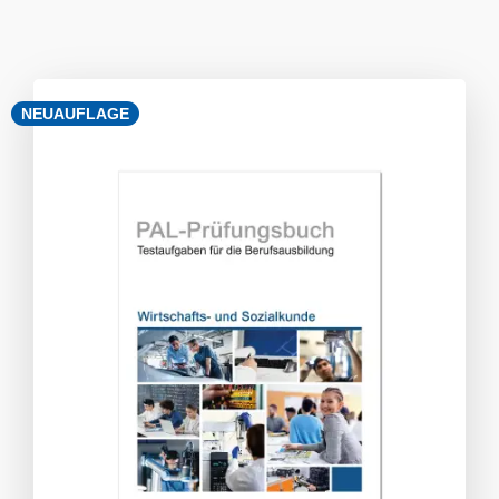
NEUAUFLAGE