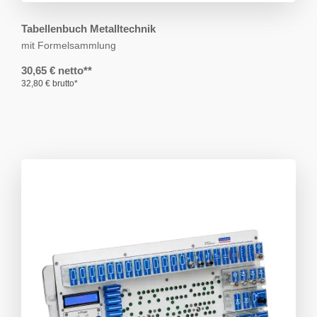
Tabellenbuch Metalltechnik
mit Formelsammlung
30,65 € netto**
32,80 € brutto*