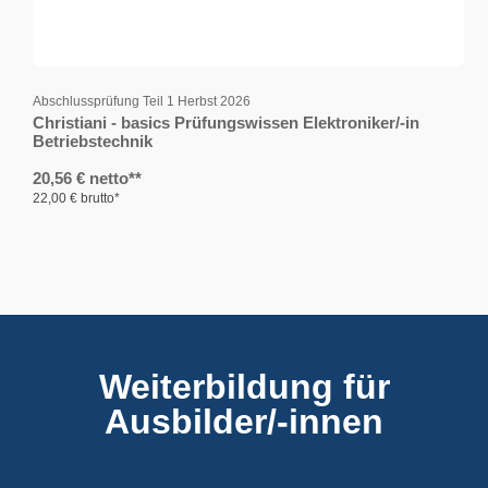
Abschlussprüfung Teil 1 Herbst 2026
Christiani - basics Prüfungswissen Elektroniker/-in
Betriebstechnik
20,56 € netto**
22,00 € brutto*
Weiterbildung für
Ausbilder/-innen