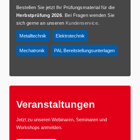
Bestellen Sie jetzt Ihr Prüfungsmaterial für die
Herbstprüfung 2026
. Bei Fragen wenden Sie
sich gerne an unseren
Kundenservice
.
Metalltechnik
Elektrotechnik
Mechatronik
PAL Bereitstellungsunterlagen
Veranstaltun­gen
Jetzt zu unseren Webinaren, Seminaren und
Workshops anmelden.