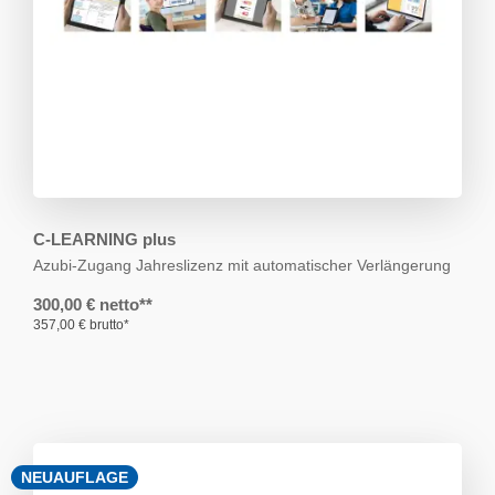
C-LEARNING plus
Azubi-Zugang
Jahreslizenz mit automatischer Verlängerung
300,00 € netto**
357,00 € brutto*
NEUAUFLAGE