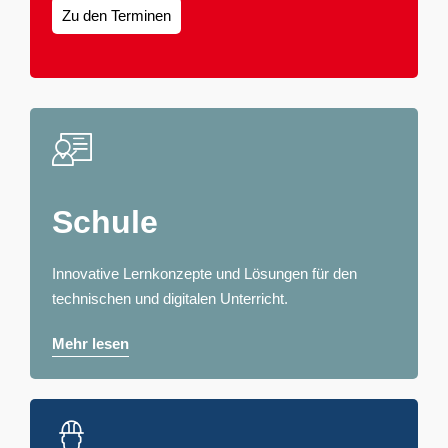
Zu den Terminen
Schule
Innovative Lernkonzepte und Lösungen für den
technischen und digitalen Unterricht.
Mehr lesen