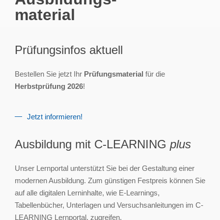
material
Prüfungsinfos aktuell
Bestellen Sie jetzt Ihr
Prüfungsmaterial
für die
Herbstprüfung 2026
!
Jetzt informieren!
Ausbildung mit C-LEARNING
plus
Unser Lernportal unterstützt Sie bei der Gestaltung einer
modernen Ausbildung. Zum günstigen Festpreis können Sie
auf alle digitalen Lerninhalte, wie E-Learnings,
Tabellenbücher, Unterlagen und Versuchsanleitungen im C-
LEARNING Lernportal, zugreifen.