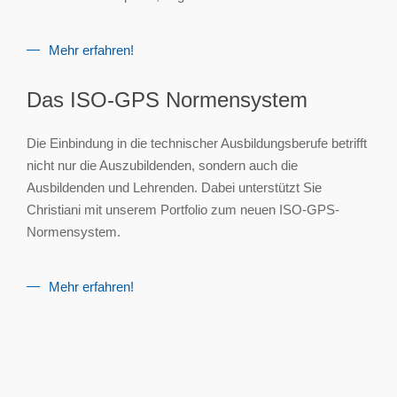
Mehr erfahren!
Das ISO-GPS Normensystem
Die Einbindung in die technischer Ausbildungsberufe betrifft
nicht nur die Auszubildenden, sondern auch die
Ausbildenden und Lehrenden. Dabei unterstützt Sie
Christiani mit unserem Portfolio zum neuen ISO-GPS-
Normensystem.
Mehr erfahren!